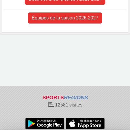
Équipes de la saison 2026-2027
SPORTS
REGIONS
12581
visites